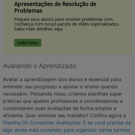
Apresentações de Resolução de
Problemas
Prepare seus alunos para resolver problemas com
confiança com nosso pacote de slides especializados.
Saiba mais detalhes aqui.
Saiba Mais
Avaliando o Aprendizado
Avaliar a aprendizagem dos alunos é essencial para
entender seu progresso e ajustar o ensino quando
necessário. Pensando nisso, criamos planilhas super
práticas que ajudam professores e coordenadores a
consolidarem suas avaliações de forma simples e
eficiente. Quer otimizar seu trabalho? Confira agora a
Planilha 01: Consolidar Avaliações
. E se você precisa de
algo ainda mais completo para organizar várias turmas,