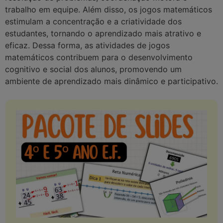
trabalho em equipe. Além disso, os jogos matemáticos
estimulam a concentração e a criatividade dos
estudantes, tornando o aprendizado mais atrativo e
eficaz. Dessa forma, as atividades de jogos
matemáticos contribuem para o desenvolvimento
cognitivo e social dos alunos, promovendo um
ambiente de aprendizado mais dinâmico e participativo.