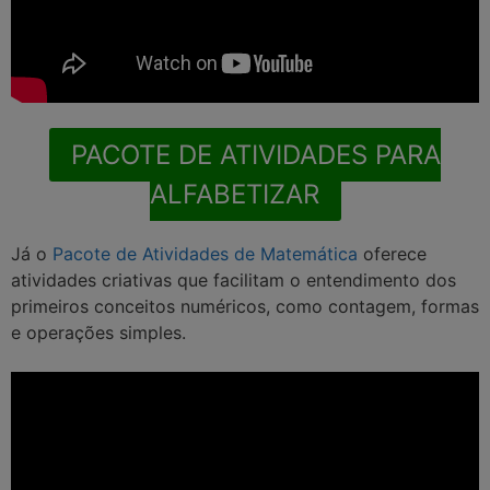
PACOTE DE ATIVIDADES PARA
ALFABETIZAR
Já o
Pacote de Atividades de Matemática
oferece
atividades criativas que facilitam o entendimento dos
primeiros conceitos numéricos, como contagem, formas
e operações simples.