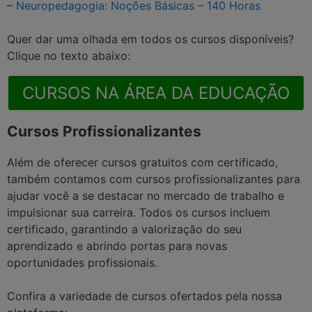
–
Neuropedagogia: Noções Básicas – 140 Horas
Quer dar uma olhada em todos os cursos disponíveis?
Clique no texto abaixo:
CURSOS NA ÁREA DA EDUCAÇÃO
Cursos Profissionalizantes
Além de oferecer cursos gratuitos com certificado,
também contamos com cursos profissionalizantes para
ajudar você a se destacar no mercado de trabalho e
impulsionar sua carreira. Todos os cursos incluem
certificado, garantindo a valorização do seu
aprendizado e abrindo portas para novas
oportunidades profissionais.
Confira a variedade de cursos ofertados pela nossa