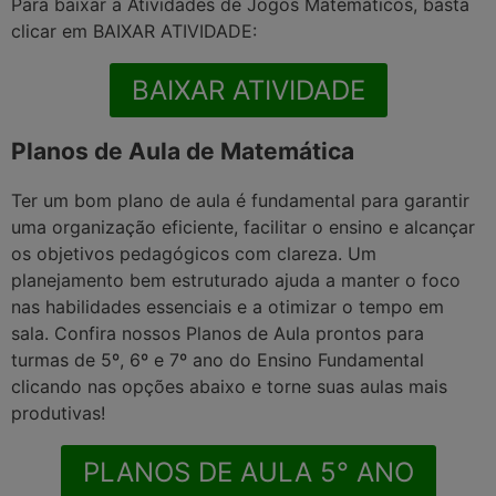
Para baixar a
Atividades de Jogos Matemáticos
, basta
clicar em BAIXAR ATIVIDADE:
BAIXAR ATIVIDADE
Planos de Aula de Matemática
Ter um bom plano de aula é fundamental para garantir
uma organização eficiente, facilitar o ensino e alcançar
os objetivos pedagógicos com clareza. Um
planejamento bem estruturado ajuda a manter o foco
nas habilidades essenciais e a otimizar o tempo em
sala. Confira nossos Planos de Aula prontos para
turmas de 5º, 6º e 7º ano do Ensino Fundamental
clicando nas opções abaixo e torne suas aulas mais
produtivas!
PLANOS DE AULA 5° ANO