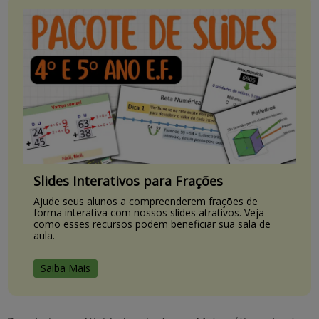
Slides Interativos para Frações
Ajude seus alunos a compreenderem frações de
forma interativa com nossos slides atrativos. Veja
como esses recursos podem beneficiar sua sala de
aula.
Saiba Mais