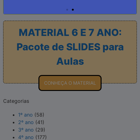
MATERIAL 6 E 7 ANO:
Pacote de SLIDES para
Aulas
CONHEÇA O MATERIAL
Categorias
1º ano
(58)
2º ano
(41)
3º ano
(29)
4º ano
(177)