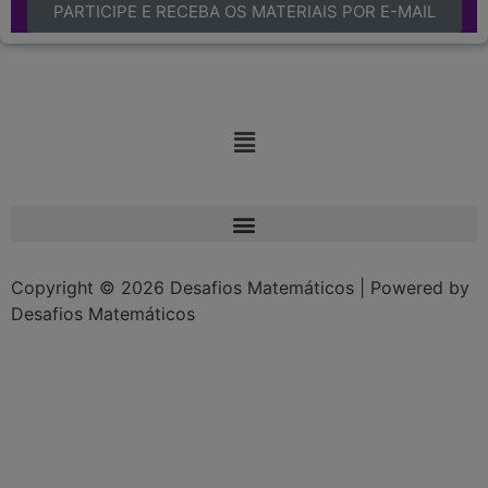
PARTICIPE E RECEBA OS MATERIAIS POR E-MAIL
Copyright © 2026 Desafios Matemáticos | Powered by
Desafios Matemáticos