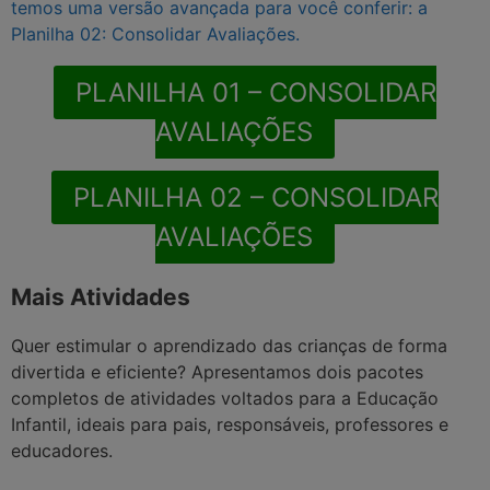
temos uma versão avançada para você conferir: a
Planilha 02: Consolidar Avaliações
.
PLANILHA 01 – CONSOLIDAR
AVALIAÇÕES
PLANILHA 02 – CONSOLIDAR
AVALIAÇÕES
Mais Atividades
Quer estimular o aprendizado das crianças de forma
divertida e eficiente? Apresentamos dois pacotes
completos de atividades voltados para a Educação
Infantil, ideais para pais, responsáveis, professores e
educadores.