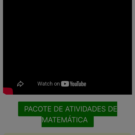
PACOTE DE ATIVIDADES DE
MATEMÁTICA