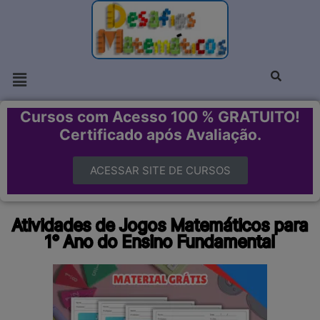
Cursos com Acesso 100 % GRATUITO!
Certificado após Avaliação.
ACESSAR SITE DE CURSOS
Atividades de Jogos Matemáticos para
1° Ano do Ensino Fundamental