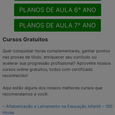
PLANOS DE AULA 6° ANO
PLANOS DE AULA 7° ANO
Cursos Gratuitos
Quer conquistar horas complementares, ganhar pontos
nas provas de título, enriquecer seu currículo ou
acelerar sua progressão profissional? Aproveite nossos
cursos online gratuitos, todos com certificado
reconhecido!
Aqui estão alguns dos nossos melhores cursos que
recomendamos a você:
–
Alfabetização e Letramento na Educação Infantil – 100
Horas