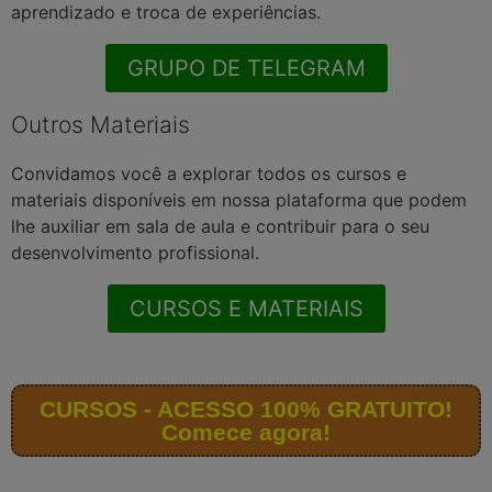
aprendizado e troca de experiências.
GRUPO DE TELEGRAM
Outros Materiais
Convidamos você a explorar todos os cursos e
materiais disponíveis em nossa plataforma que podem
lhe auxiliar em sala de aula e contribuir para o seu
desenvolvimento profissional.
CURSOS E MATERIAIS
CURSOS - ACESSO 100% GRATUITO!
Comece agora!