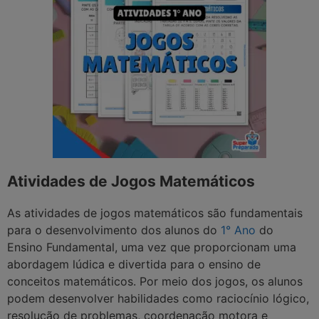
Atividades de Jogos Matemáticos
As atividades de jogos matemáticos são fundamentais
para o desenvolvimento dos alunos do
1° Ano
do
Ensino Fundamental, uma vez que proporcionam uma
abordagem lúdica e divertida para o ensino de
conceitos matemáticos. Por meio dos jogos, os alunos
podem desenvolver habilidades como raciocínio lógico,
resolução de problemas, coordenação motora e