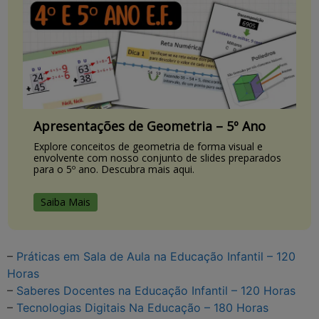
Apresentações de Geometria – 5º Ano
Explore conceitos de geometria de forma visual e
envolvente com nosso conjunto de slides preparados
para o 5º ano. Descubra mais aqui.
Saiba Mais
–
Práticas em Sala de Aula na Educação Infantil – 120
Horas
–
Saberes Docentes na Educação Infantil – 120 Horas
–
Tecnologias Digitais Na Educação – 180 Horas