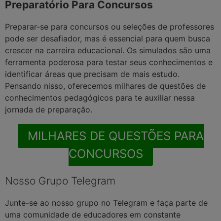
Preparatório Para Concursos
Preparar-se para concursos ou seleções de professores
pode ser desafiador, mas é essencial para quem busca
crescer na carreira educacional. Os simulados são uma
ferramenta poderosa para testar seus conhecimentos e
identificar áreas que precisam de mais estudo.
Pensando nisso, oferecemos milhares de questões de
conhecimentos pedagógicos para te auxiliar nessa
jornada de preparação.
MILHARES DE QUESTÕES PARA
CONCURSOS
Nosso Grupo Telegram
Junte-se ao nosso grupo no Telegram e faça parte de
uma comunidade de educadores em constante