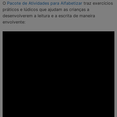
O
Pacote de Atividades para Alfabetizar
traz exercícios
práticos e lúdicos que ajudam as crianças a
desenvolverem a leitura e a escrita de maneira
envolvente: